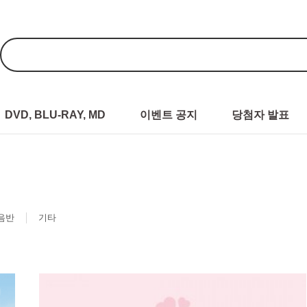
DVD, BLU-RAY, MD
이벤트 공지
당첨자 발표
음반
기타