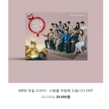
KBS2 토일 드라마 - 사랑을 처방해 드립니다 OST
33,700원
29,000원