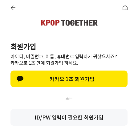
회원가입
DVD, BLU-RAY, MD
이벤트 공지
당첨자 발표
아이디, 비밀번호, 이름, 휴대번호 입력하기 귀찮으시죠?
카카오로 1초 만에 회원가입 하세요.
카카오 1초 회원가입
를 바랍니다.
습니다.
ID/PW 입력이 필요한 회원가입