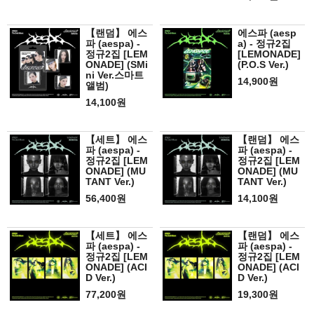
【랜덤】 에스
에스파 (aesp
파 (aespa) -
a) - 정규2집
정규2집 [LEM
[LEMONADE]
ONADE] (SMi
(P.O.S Ver.)
ni Ver.스마트
14,900원
앨범)
14,100원
【세트】 에스
【랜덤】 에스
파 (aespa) -
파 (aespa) -
정규2집 [LEM
정규2집 [LEM
ONADE] (MU
ONADE] (MU
TANT Ver.)
TANT Ver.)
56,400원
14,100원
【세트】 에스
【랜덤】 에스
파 (aespa) -
파 (aespa) -
정규2집 [LEM
정규2집 [LEM
ONADE] (ACI
ONADE] (ACI
D Ver.)
D Ver.)
77,200원
19,300원