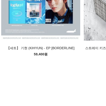
【세트】 기현 (KIHYUN) - EP [BORDERLINE]
스트레이 키즈 (St
59,400원