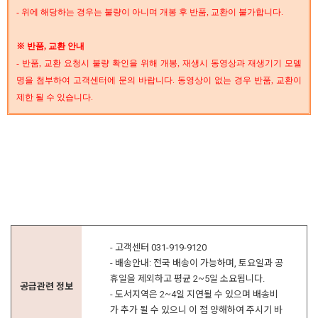
- 위에 해당하는 경우는 불량이 아니며 개봉 후 반품, 교환이 불가합니다.
※ 반품, 교환 안내
- 반품, 교환 요청시 불량 확인을 위해 개봉, 재생시 동영상과 재생기기 모델
명을 첨부하여 고객센터에 문의 바랍니다. 동영상이 없는 경우 반품, 교환이
제한 될 수 있습니다.
- 고객센터 031-919-9120
- 배송안내: 전국 배송이 가능하며, 토요일과 공
휴일을 제외하고 평균 2~5일 소요됩니다.
공급관련 정보
- 도서지역은 2~4일 지연될 수 있으며 배송비
가 추가 될 수 있으니 이 점 양해하여 주시기 바