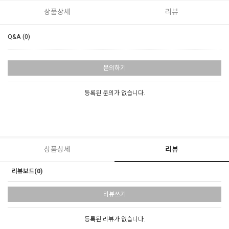
상품상세
리뷰
Q&A (0)
문의하기
등록된 문의가 없습니다.
상품상세
리뷰
리뷰보드(0)
리뷰쓰기
등록된 리뷰가 없습니다.