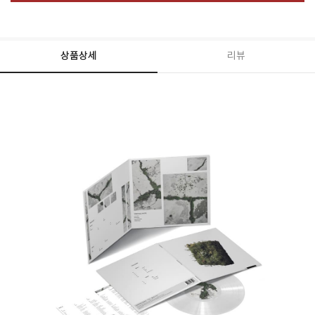
상품상세
리뷰