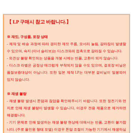
【 LP 구매시 참고 바랍니다.】
※ 재킷, 구성품, 포장 상태
- 제작 및 배송 과정에 따라 경미한 재킷 주름, 모서리 눌림, 갈라짐이 발생할
수 있으며, 속지 (이너 슬리브)는 디스크와의 접촉으로 갈라질 수 있습니다.
- 외견상 불량 확인되는 상품을 개봉 시에는 반품, 교환이 되지 않습니다.
- 디스크 라벨은 공정상 매끄럽게 부착되지 않을 수도 있으며, 겉포장 비닐은
품질보증대상이 아닙니다. 또한 일본 제작 LP는 대부분 겉비닐이 밀봉되어
있지 않습니다.
※ 재생 불량
- 재생 불량 발생시 톤암과 침압을 확인해주시기 바랍니다. 또한 정전기와 먼
지로 인해 재생 불량이 발생할 수 있습니다, 이경우 전용 제품으로 제거하면
해결됩니다.
- 기기 문제로 인해 발생하는 재생 불량 현상에 대해서는 반품, 교환이 불가합
니다. (주로 올인원 형태 모델) 이경우 톤암 조절이 가능한 기기에서 재생하실