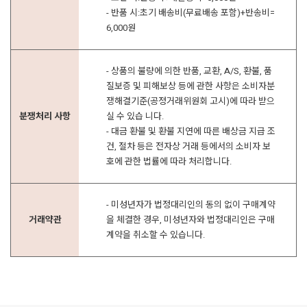
- 반품 시:초기 배송비(무료배송 포함)+반송비=
6,000원
- 상품의 불량에 의한 반품, 교환, A/S, 환불, 품
질보증 및 피해보상 등에 관한 사항은 소비자분
쟁해결기준(공정거래위원회 고시)에 따라 받으
분쟁처리 사항
실 수 있습 니다.
- 대금 환불 및 환불 지연에 따른 배상금 지급 조
건, 절차 등은 전자상 거래 등에서의 소비자 보
호에 관한 법률에 따라 처리합니다.
- 미성년자가 법정대리인의 동의 없이 구매계약
거래약관
을 체결한 경우, 미성년자와 법정대리인은 구매
계약을 취소할 수 있습니다.