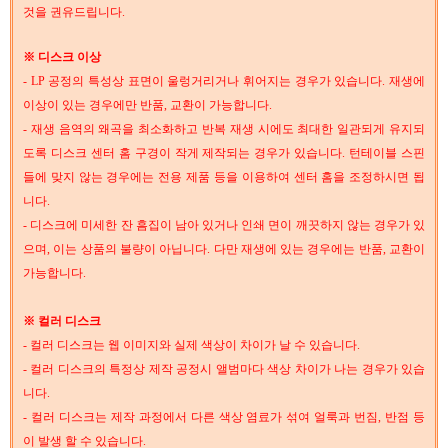
것을 권유드립니다.
※ 디스크 이상
- LP 공정의 특성상 표면이 울렁거리거나 휘어지는 경우가 있습니다. 재생에
이상이 있는 경우에만 반품, 교환이 가능합니다.
- 재생 음역의 왜곡을 최소화하고 반복 재생 시에도 최대한 일관되게 유지되
도록 디스크 센터 홈 구경이 작게 제작되는 경우가 있습니다. 턴테이블 스핀
들에 맞지 않는 경우에는 전용 제품 등을 이용하여 센터 홈을 조정하시면 됩
니다.
- 디스크에 미세한 잔 흠집이 남아 있거나 인쇄 면이 깨끗하지 않는 경우가 있
으며, 이는 상품의 불량이 아닙니다. 다만 재생에 있는 경우에는 반품, 교환이
가능합니다.
※ 컬러 디스크
- 컬러 디스크는 웹 이미지와 실제 색상이 차이가 날 수 있습니다.
- 컬러 디스크의 특정상 제작 공정시 앨범마다 색상 차이가 나는 경우가 있습
니다.
- 컬러 디스크는 제작 과정에서 다른 색상 염료가 섞여 얼룩과 번짐, 반점 등
이 발생 할 수 있습니다.