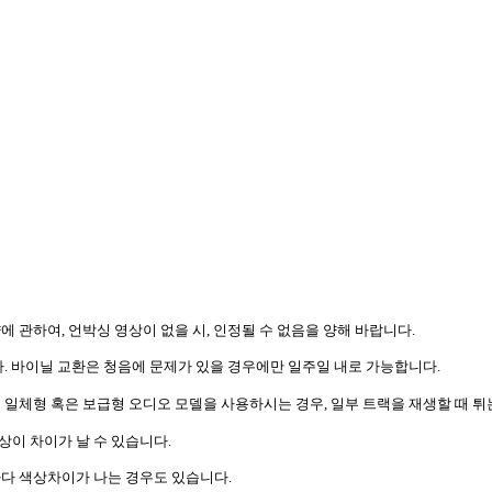
량에 관하여
,
언박싱 영상이 없을 시
,
인정될 수 없음을 양해 바랍니다
.
다
.
바이닐 교환은 청음에 문제가 있을 경우에만 일주일 내로 가능합니다
.
는 일체형 혹은 보급형 오디오 모델을 사용하시는 경우
,
일부 트랙을 재생할 때 튀
상이 차이가 날 수 있습니다
.
다 색상차이가 나는 경우도 있습니다
.