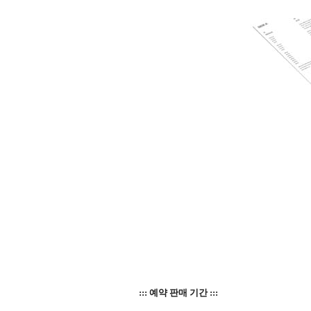
::: 예약 판매 기간 :::