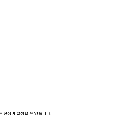
는 현상이 발생할 수 있습니다
.