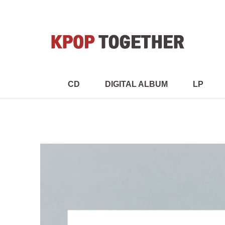
CD
DIGITAL ALBUM
LP