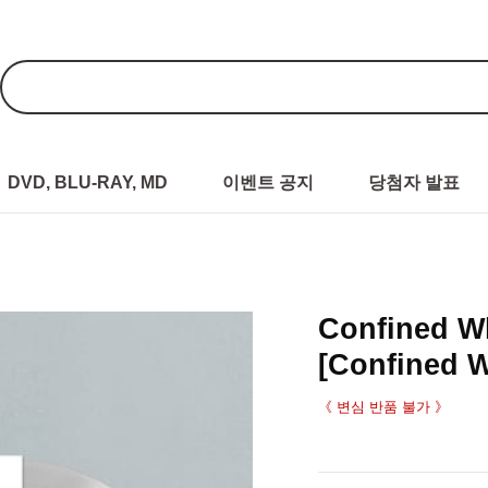
DVD, BLU-RAY, MD
이벤트 공지
당첨자 발표
Confined 
[Confined Wh
《 변심 반품 불가 》