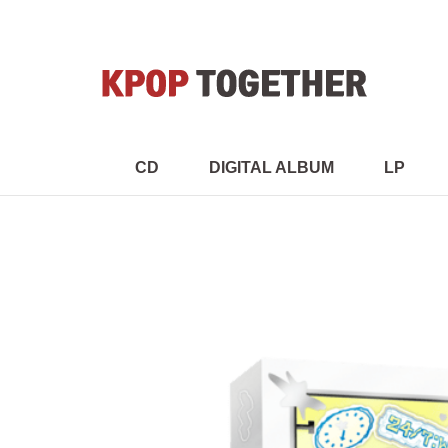
CD
DIGITAL ALBUM
LP