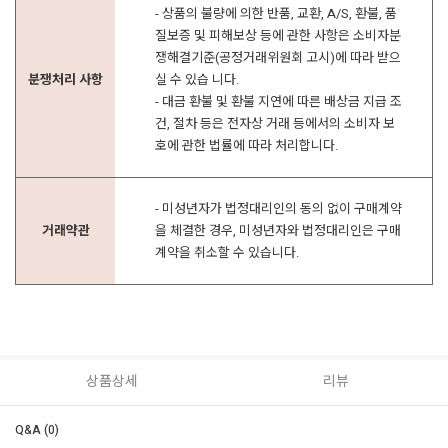
- 상품의 불량에 의한 반품, 교환, A/S, 환불, 품
질보증 및 피해보상 등에 관한 사항은 소비자분
쟁해결기준(공정거래위원회 고시)에 따라 받으
분쟁처리 사항
실 수 있습 니다.
- 대금 환불 및 환불 지연에 따른 배상금 지급 조
건, 절차 등은 전자상 거래 등에서의 소비자 보
호에 관한 법률에 따라 처리합니다.
- 미성년자가 법정대리인의 동의 없이 구매계약
거래약관
을 체결한 경우, 미성년자와 법정대리인은 구매
계약을 취소할 수 있습니다.
상품상세
리뷰
Q&A (0)