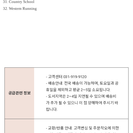
31. Country School
32. Western Running
- 고객센터 031-919-9120
- 배송안내: 전국 배송이 가능하며, 토요일과 공
휴일을 제외하고 평균 2~5일 소요됩니다.
공급관련 정보
- 도서지역은 2~4일 지연될 수 있으며 배송비
가 추가 될 수 있으니 이 점 양해하여 주시기 바
랍니다.
- 교환/반품 안내: 고객변심 및 주문착오에 의한