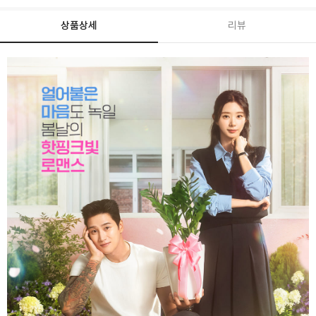
상품상세
리뷰