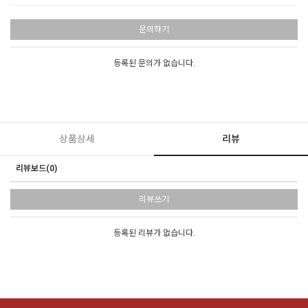
문의하기
등록된 문의가 없습니다.
상품상세
리뷰
리뷰보드(0)
리뷰쓰기
등록된 리뷰가 없습니다.