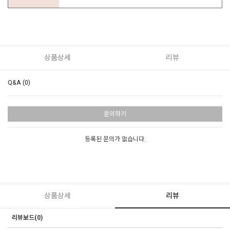
상품상세
리뷰
Q&A (0)
문의하기
등록된 문의가 없습니다.
상품상세
리뷰
리뷰보드(0)