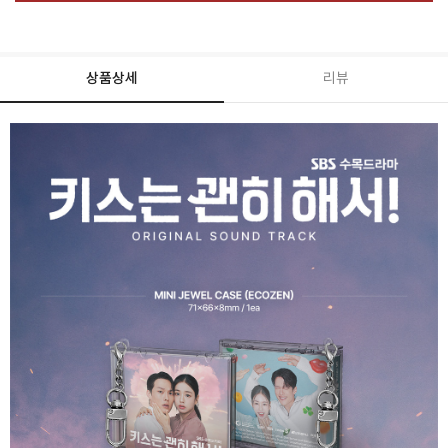
상품상세
리뷰