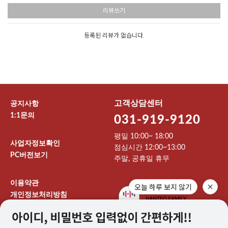
리뷰쓰기
등록된 리뷰가 없습니다.
고객상담센터
공지사항
1:1문의
031-919-9120
-
평일 10:00~ 18:00
사업자정보확인
점심시간 12:00~13:00
PC버전보기
주말, 공휴일 휴무
-
-
이용약관
오늘 하루 보지 않기
개인정보처리방침
이용안내