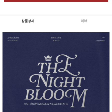
상품상세
리뷰