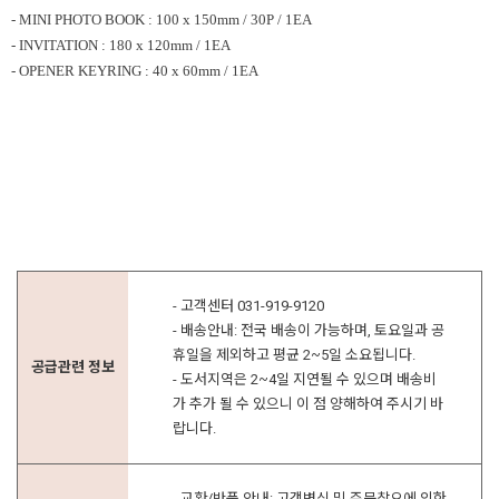
- MINI PHOTO BOOK : 100 x 150mm / 30P / 1EA
- INVITATION : 180 x 120mm / 1EA
- OPENER KEYRING : 40 x 60mm / 1EA
- 고객센터 031-919-9120
- 배송안내: 전국 배송이 가능하며, 토요일과 공
휴일을 제외하고 평균 2~5일 소요됩니다.
공급관련 정보
- 도서지역은 2~4일 지연될 수 있으며 배송비
가 추가 될 수 있으니 이 점 양해하여 주시기 바
랍니다.
- 교환/반품 안내: 고객변심 및 주문착오에 의한