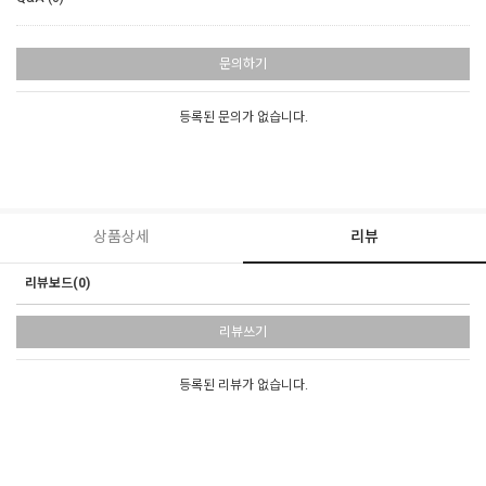
문의하기
등록된 문의가 없습니다.
상품상세
리뷰
리뷰보드(0)
리뷰쓰기
등록된 리뷰가 없습니다.