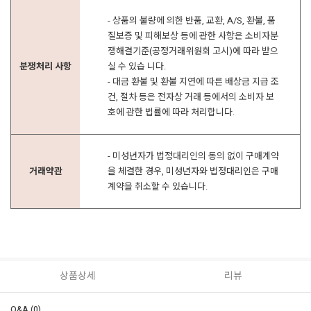
- 상품의 불량에 의한 반품, 교환, A/S, 환불, 품
질보증 및 피해보상 등에 관한 사항은 소비자분
쟁해결기준(공정거래위원회 고시)에 따라 받으
분쟁처리 사항
실 수 있습 니다.
- 대금 환불 및 환불 지연에 따른 배상금 지급 조
건, 절차 등은 전자상 거래 등에서의 소비자 보
호에 관한 법률에 따라 처리합니다.
- 미성년자가 법정대리인의 동의 없이 구매계약
거래약관
을 체결한 경우, 미성년자와 법정대리인은 구매
계약을 취소할 수 있습니다.
상품상세
리뷰
Q&A (0)