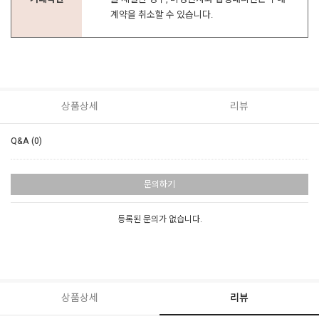
계약을 취소할 수 있습니다.
상품상세
리뷰
Q&A (0)
문의하기
등록된 문의가 없습니다.
상품상세
리뷰