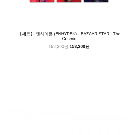
【세트】 엔하이픈 (ENHYPEN) - BAZAAR STAR : The
Cosmic
153,300원
153,300원