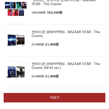
【세트】 엔하이픈 (ENHYPEN) - BAZAAR
STAR : The Cosmic
153,300원
153,300원
엔하이픈 (ENHYPEN) - BAZAAR STAR : The
Cosmic
21,900원
21,900원
엔하이픈 (ENHYPEN) - BAZAAR STAR : The
Cosmic (NI-KI ver.)
21,900원
21,900원
더보기