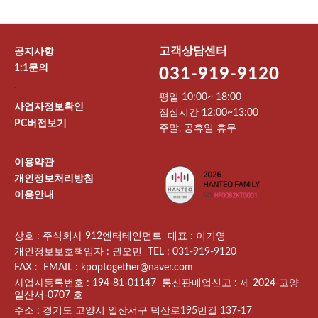
고객상담센터
공지사항
1:1문의
031-919-9120
-
평일 10:00~ 18:00
사업자정보확인
점심시간 12:00~13:00
PC버전보기
주말, 공휴일 휴무
-
-
이용약관
개인정보처리방침
이용안내
상호 : 주식회사 912엔터테인먼트 대표 : 이기영
개인정보보호책임자 : 권오민 TEL : 031-919-9120
FAX : EMAIL : kpoptogether@naver.com
사업자등록번호 : 194-81-01147 통신판매업신고 : 제 2024-고양
일산서-0707 호
주소 : 경기도 고양시 일산서구 덕산로195번길 137-17