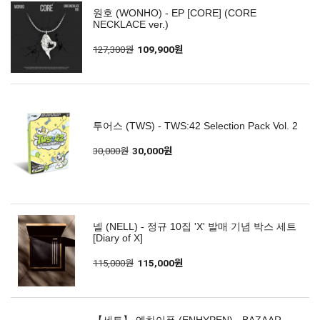
원호 (WONHO) - EP [CORE] (CORE
NECKLACE ver.)
127,300원
109,900원
투어스 (TWS) - TWS:42 Selection Pack Vol. 2
30,000원
30,000원
넬 (NELL) - 정규 10집 'X' 발매 기념 박스 세트
[Diary of X]
115,000원
115,000원