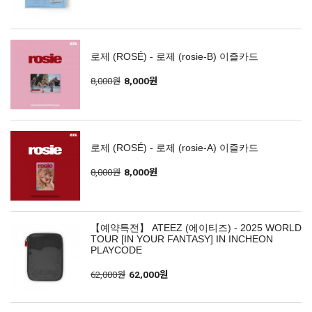
로제 (ROSÉ) - 로제 (rosie-B) 이즐카드
8,000원
8,000원
로제 (ROSÉ) - 로제 (rosie-A) 이즐카드
8,000원
8,000원
【예약특전】 ATEEZ (에이티즈) - 2025 WORLD
TOUR [IN YOUR FANTASY] IN INCHEON
PLAYCODE
62,000원
62,000원