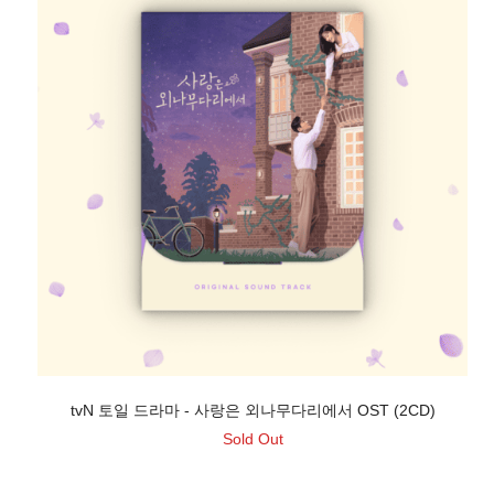
tvN 토일 드라마 - 사랑은 외나무다리에서 OST (2CD)
Sold Out