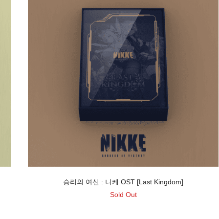
승리의 여신 : 니케 OST [Last Kingdom]
Sold Out