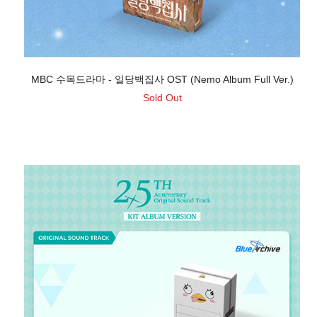
MBC 수목드라마 - 일당백집사 OST (Nemo Album Full Ver.)
Sold Out