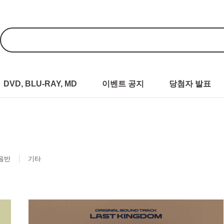
DVD, BLU-RAY, MD
이벤트 공지
당첨자 발표
음반
기타