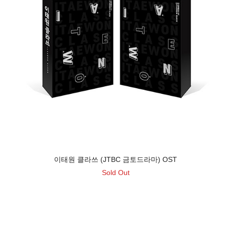
이태원 클라쓰 (JTBC 금토드라마) OST
Sold Out