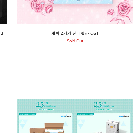
rd
새벽 2시의 신데렐라 OST
Sold Out