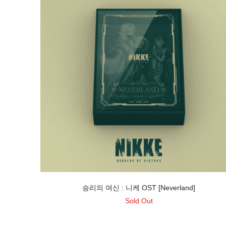
승리의 여신 : 니케 OST [Neverland]
Sold Out