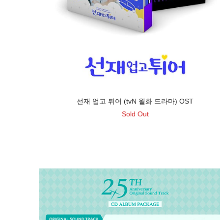
선재 업고 튀어 (tvN 월화 드라마) OST
Sold Out