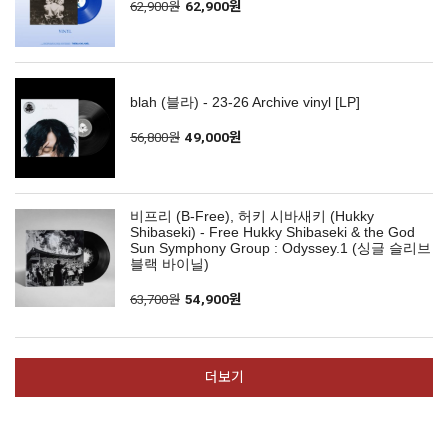
62,900원
62,900원
blah (블라) - 23-26 Archive vinyl [LP]
56,800원
49,000원
비프리 (B-Free), 허키 시바새키 (Hukky
Shibaseki) - Free Hukky Shibaseki & the God
Sun Symphony Group : Odyssey.1 (싱글 슬리브
블랙 바이닐)
63,700원
54,900원
더보기