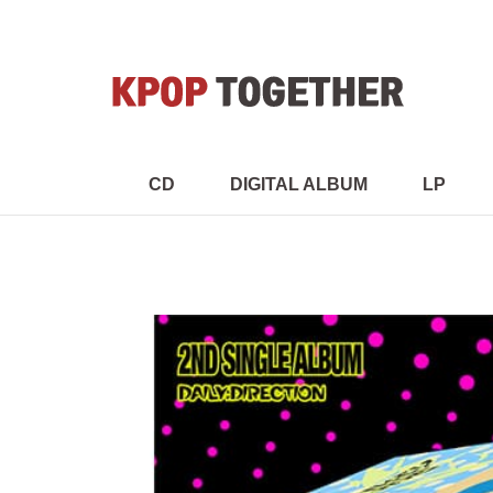
CD
DIGITAL ALBUM
LP