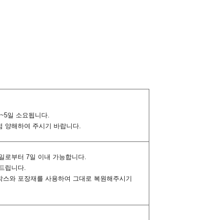
~5일 소요됩니다.
 점 양해하여 주시기 바랍니다.
령일로부터 7일 이내 가능합니다.
해드립니다.
 포장박스와 포장재를 사용하여 그대로 복원해주시기