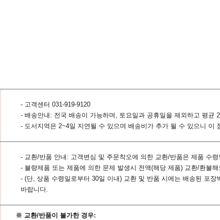
- 고객센터 031-919-9120
- 배송안내: 전국 배송이 가능하며, 토요일과 공휴일을 제외하고 평균 2
- 도서지역은 2~4일 지연될 수 있으며 배송비가 추가 될 수 있으니 이
- 교환/반품 안내: 고객변심 및 주문착오에 의한 교환/반품은 제품 수
- 불량제품 또는 제품에 의한 문제 발생시 전액(해당 제품) 교환/환불
- (단, 상품 수령일로부터 30일 이내) 교환 및 반품 시에는 배송된
바랍니다.
※ 교환/반품이 불가한 경우: