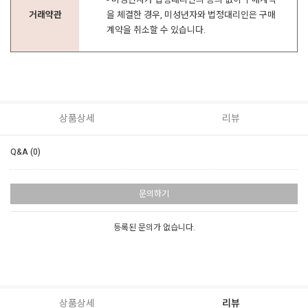
거래약관
을 체결한 경우, 미성년자와 법정대리인은 구매
계약을 취소할 수 있습니다.
상품상세
리뷰
Q&A (0)
문의하기
등록된 문의가 없습니다.
상품상세
리뷰