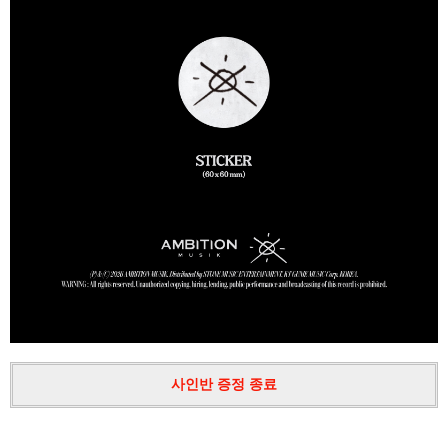
사인반 증정 종료