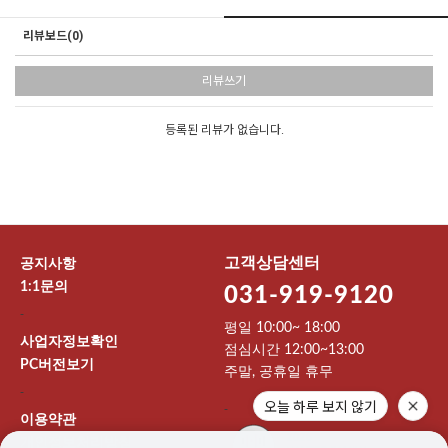
리뷰보드(0)
리뷰쓰기
등록된 리뷰가 없습니다.
고객상담센터
공지사항
1:1문의
031-919-9120
-
평일 10:00~ 18:00
사업자정보확인
점심시간 12:00~13:00
PC버전보기
주말, 공휴일 휴무
-
오늘 하루 보지 않기
-
이용약관
개인정보처리방침