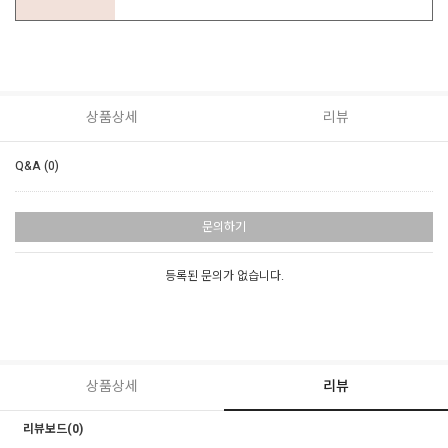
상품상세
리뷰
Q&A (0)
문의하기
등록된 문의가 없습니다.
상품상세
리뷰
리뷰보드(0)