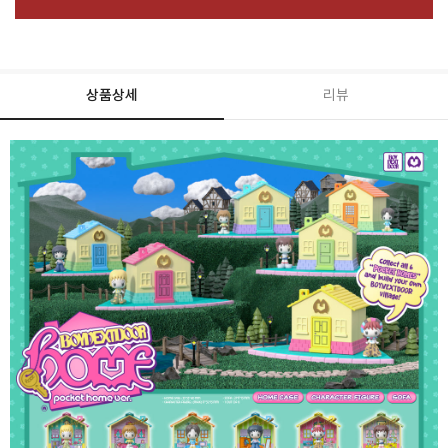
상품상세
리뷰