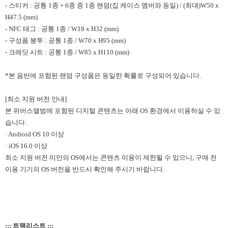
- 스티커 : 공통 1종 + 6종 중 1종 랜덤(집 케이스 멤버와 동일) / (최대)W50 x
H47.5 (mm)
- NFC 태그 : 공통 1종 / W18 x H32 (mm)
- 구성품 봉투 : 공통 1종 / W70 x H95 (mm)
- 크레딧 시트 : 공통 1종 / W85 x H110 (mm)
*본 음반에 포함된 랜덤 구성품은 동일한 확률로 구성되어 있습니다.
[최소 지원 버전 안내]
본 위버스앨범에 포함된 디지털 콘텐츠는 아래 OS 환경에서 이용하실 수 있
습니다.
· Android OS 10 이상
· iOS 16.0 이상
최소 지원 버전 미만의 OS에서는 콘텐츠 이용이 제한될 수 있으니, 구매 전
이용 기기의 OS 버전을 반드시 확인해 주시기 바랍니다.
::: 트랙리스트 :::