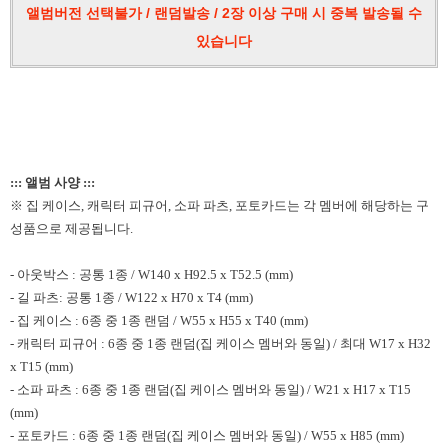
앨범버전 선택불가 / 랜덤발송 / 2장 이상 구매 시 중복 발송될 수
있습니다
::: 앨범 사양 :::
※ 집 케이스, 캐릭터 피규어, 소파 파츠, 포토카드는 각 멤버에 해당하는 구
성품으로 제공됩니다.
- 아웃박스 : 공통 1종 / W140 x H92.5 x T52.5 (mm)
- 길 파츠: 공통 1종 / W122 x H70 x T4 (mm)
- 집 케이스 : 6종 중 1종 랜덤 / W55 x H55 x T40 (mm)
- 캐릭터 피규어 : 6종 중 1종 랜덤(집 케이스 멤버와 동일) / 최대 W17 x H32
x T15 (mm)
- 소파 파츠 : 6종 중 1종 랜덤(집 케이스 멤버와 동일) / W21 x H17 x T15
(mm)
- 포토카드 : 6종 중 1종 랜덤(집 케이스 멤버와 동일) / W55 x H85 (mm)