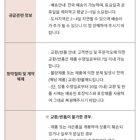
- 배송안내: 전국 배송이 가능하며, 토요일과 공
휴일을 제외하고 평균 2~5일 소요됩니다.
공급관련 정보
- 도서지역은 2~4일 지연될 수 있으며 배송비
가 추가 될 수 있으니 이 점 양해하여 주시기 바
랍니다.
- 교환/반품 안내: 고객변심 및 주문착오에 의한
교환/반품은 제품 수령일로부터 7일 이내 가능
합니다.
- 불량제품 또는 제품에 의한 문제 발생시 전액
청약철회 및 계약
해제
(해당 제품) 교환/환불해드립니다.
- (단, 상품 수령일로부터 30일 이내) 교환 및 반
품 시에는 배송된 포장박스와 포장재를 사용하
여 그대로 복원해주시기 바랍니다.
※ 교환/반품이 불가한 경우:
- 제품 또는 사은품을 개봉하여 상품이 훼손되
었거나 일부가 분실된 경우