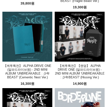
BEAST' (Fragile Beast Ver.)
39,800원
19,300원
【케투특전】 ALPHA DRIVE ONE
【케투특전】【랜덤】 ALPHA
(알파드라이브원) - 2ND MINI
DRIVE ONE (알파드라이브원) -
ALBUM 'UNBREAKABLE : 少年
2ND MINI ALBUM 'UNBREAKABLE
BEAST' (Cementic Nest Ver.)
: 少年BEAST' (Hissing Ver.)
16,300원
14,900원