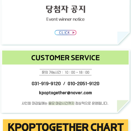
KPOPTOGETHER CHART