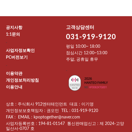
고객상담센터
공지사항
1:1문의
031-919-9120
-
평일 10:00~ 18:00
사업자정보확인
점심시간 12:00~13:00
PC버전보기
주말, 공휴일 휴무
-
-
이용약관
개인정보처리방침
이용안내
상호 : 주식회사 912엔터테인먼트 대표 : 이기영
개인정보보호책임자 : 권오민 TEL : 031-919-9120
FAX : EMAIL : kpoptogether@naver.com
사업자등록번호 : 194-81-01147 통신판매업신고 : 제 2024-고양
일산서-0707 호