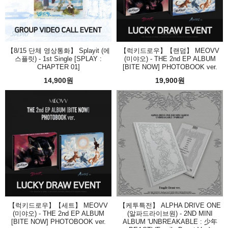
【8/15 단체 영상통화】 Splayit (에
【럭키드로우】【랜덤】 MEOVV
스플릿) - 1st Single [SPLAY :
(미야오) - THE 2nd EP ALBUM
CHAPTER 01]
[BITE NOW] PHOTOBOOK ver.
14,900원
19,900원
【럭키드로우】【세트】 MEOVV
【케투특전】 ALPHA DRIVE ONE
(미야오) - THE 2nd EP ALBUM
(알파드라이브원) - 2ND MINI
[BITE NOW] PHOTOBOOK ver.
ALBUM 'UNBREAKABLE : 少年