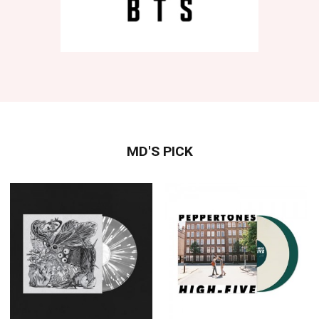
MD'S PICK