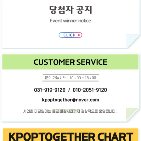
KPOPTOGETHER CHART