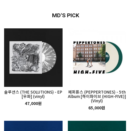
MD'S PICK
솔루션스 (THE SOLUTIONS) - EP
페퍼톤스 (PEPPERTONES) - 5th
[우화] (vinyl)
Album [하이파이브 (HIGH-FIVE)]
(Vinyl)
47,000원
65,000원