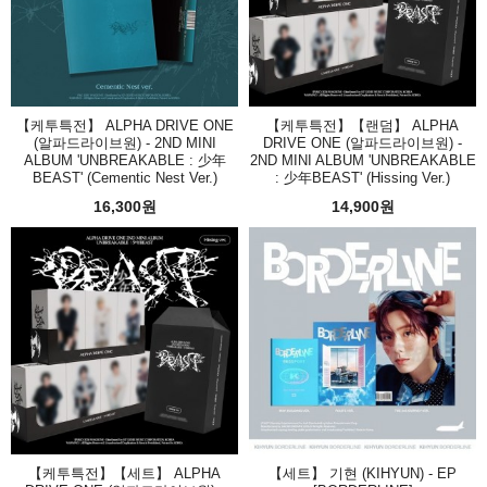
【케투특전】 ALPHA DRIVE ONE
【케투특전】【랜덤】 ALPHA
(알파드라이브원) - 2ND MINI
DRIVE ONE (알파드라이브원) -
ALBUM 'UNBREAKABLE : 少年
2ND MINI ALBUM 'UNBREAKABLE
BEAST' (Cementic Nest Ver.)
: 少年BEAST' (Hissing Ver.)
16,300원
14,900원
【케투특전】【세트】 ALPHA
【세트】 기현 (KIHYUN) - EP