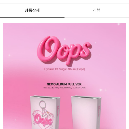
상품상세
리뷰