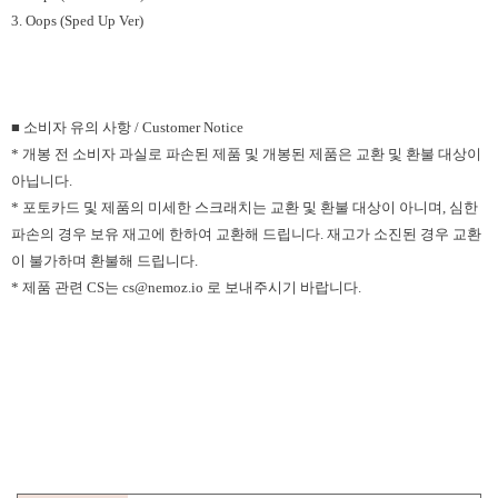
3. Oops (Sped Up Ver)
■ 소비자 유의 사항
/ Customer Notice
*
개봉 전 소비자 과실로 파손된 제품 및 개봉된 제품은 교환 및 환불 대상이
아닙니다
.
*
포토카드 및 제품의 미세한 스크래치는 교환 및 환불 대상이 아니며
,
심한
파손의 경우 보유 재고에 한하여 교환해 드립니다
.
재고가 소진된 경우 교환
이 불가하며 환불해 드립니다
.
*
제품 관련
CS
는
cs@nemoz.io
로 보내주시기 바랍니다
.