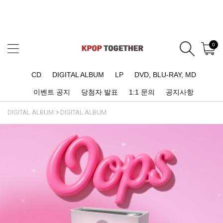
0
CD
DIGITAL ALBUM
LP
DVD, BLU-RAY, MD
이벤트 공지
당첨자 발표
1:1 문의
공지사항
DIGITAL ALBUM
DIGITAL ALBUM