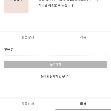
계약을 취소할 수 있습니다.
상품상세
리뷰
Q&A (0)
문의하기
등록된 문의가 없습니다.
상품상세
리뷰