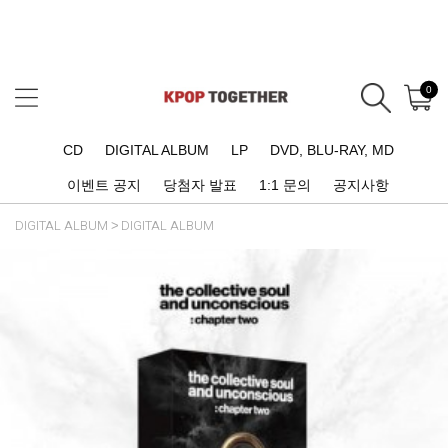
0
CD
DIGITAL ALBUM
LP
DVD, BLU-RAY, MD
이벤트 공지
당첨자 발표
1:1 문의
공지사항
DIGITAL ALBUM
DIGITAL ALBUM