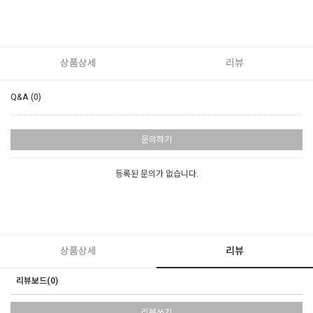
상품상세
리뷰
Q&A (0)
문의하기
등록된 문의가 없습니다.
상품상세
리뷰
리뷰보드(0)
리뷰쓰기