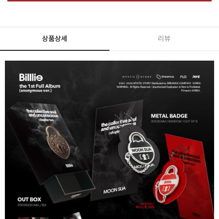
상품상세
리뷰