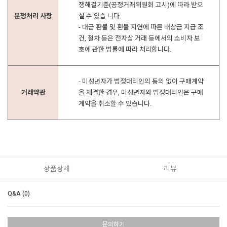
쟁해결기준(공정거래위원회 고시)에 따라 받으
분쟁처리 사항
실 수 있습 니다.
- 대금 환불 및 환불 지연에 따른 배상금 지급 조
건, 절차 등은 전자상 거래 등에서의 소비자 보
호에 관한 법률에 따라 처리합니다.
- 미성년자가 법정대리인의 동의 없이 구매계약
거래약관
을 체결한 경우, 미성년자와 법정대리인은 구매
계약을 취소할 수 있습니다.
상품상세
리뷰
Q&A (0)
문의하기