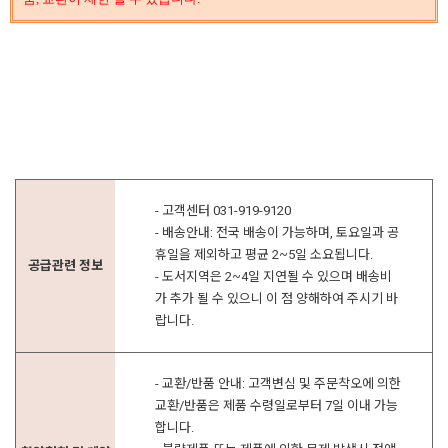
- 고객센터 031-919-9120
- 배송안내: 전국 배송이 가능하며, 토요일과 공
휴일을 제외하고 평균 2~5일 소요됩니다.
공급관련 정보
- 도서지역은 2~4일 지연될 수 있으며 배송비
가 추가 될 수 있으니 이 점 양해하여 주시기 바
랍니다.
- 교환/반품 안내: 고객변심 및 주문착오에 의한
교환/반품은 제품 수령일로부터 7일 이내 가능
합니다.