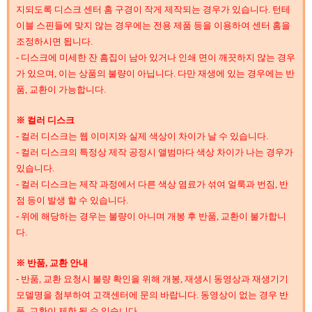
지되도록 디스크 센터 홈 구경이 작게 제작되는 경우가 있습니다. 턴테
이블 스핀들에 맞지 않는 경우에는 전용 제품 등을 이용하여 센터 홈을
조정하시면 됩니다.
- 디스크에 미세한 잔 흠집이 남아 있거나 인쇄 면이 깨끗하지 않는 경우
가 있으며, 이는 상품의 불량이 아닙니다. 다만 재생에 있는 경우에는 반
품, 교환이 가능합니다.
※ 컬러 디스크
- 컬러 디스크는 웹 이미지와 실제 색상이 차이가 날 수 있습니다.
- 컬러 디스크의 특정상 제작 공정시 앨범마다 색상 차이가 나는 경우가
있습니다.
- 컬러 디스크는 제작 과정에서 다른 색상 염료가 섞여 얼룩과 번짐, 반
점 등이 발생 할 수 있습니다.
- 위에 해당하는 경우는 불량이 아니며 개봉 후 반품, 교환이 불가합니
다.
※ 반품, 교환 안내
- 반품, 교환 요청시 불량 확인을 위해 개봉, 재생시 동영상과 재생기기
모델명을 첨부하여 고객센터에 문의 바랍니다. 동영상이 없는 경우 반
품, 교환이 제한 될 수 있습니다.