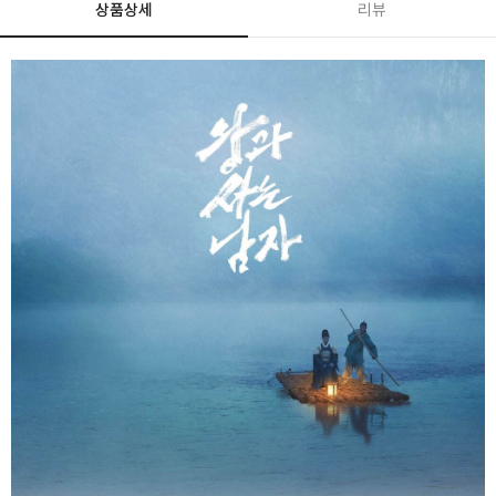
상품상세
리뷰