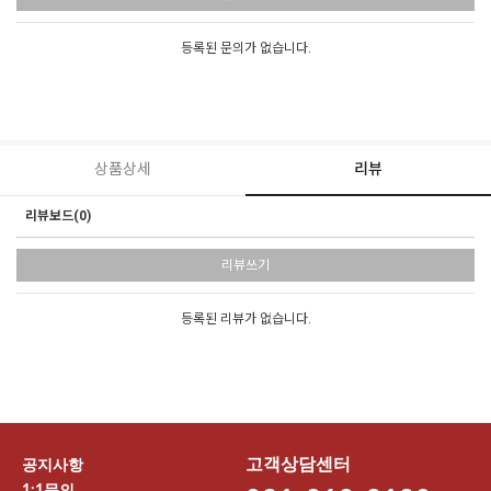
등록된 문의가 없습니다.
상품상세
리뷰
리뷰보드(0)
리뷰쓰기
등록된 리뷰가 없습니다.
고객상담센터
공지사항
1:1문의