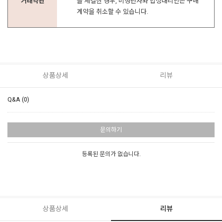
거래약관
을 체결한 경우, 미성년자와 법정대리인은 구매
계약을 취소할 수 있습니다.
상품상세
리뷰
Q&A (0)
문의하기
등록된 문의가 없습니다.
상품상세
리뷰