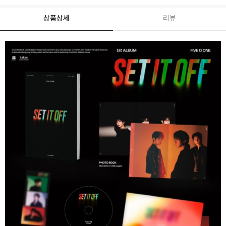
상품상세
리뷰