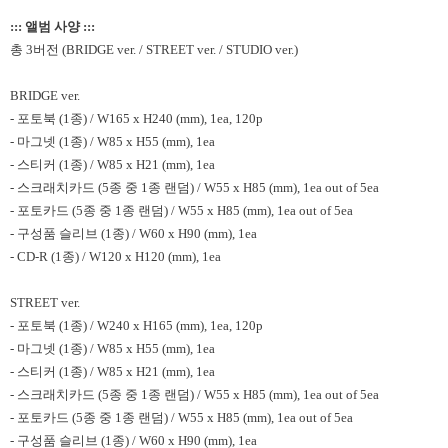
::: 앨범 사양 :::
총 3버전 (BRIDGE ver. / STREET ver. / STUDIO ver.)
BRIDGE ver.
- 포토북 (1종) / W165 x H240 (mm), 1ea, 120p
- 마그넷 (1종) / W85 x H55 (mm), 1ea
- 스티커 (1종) / W85 x H21 (mm), 1ea
- 스크래치카드 (5종 중 1종 랜덤) / W55 x H85 (mm), 1ea out of 5ea
- 포토카드 (5종 중 1종 랜덤) / W55 x H85 (mm), 1ea out of 5ea
- 구성품 슬리브 (1종) / W60 x H90 (mm), 1ea
- CD-R (1종) / W120 x H120 (mm), 1ea
STREET ver.
- 포토북 (1종) / W240 x H165 (mm), 1ea, 120p
- 마그넷 (1종) / W85 x H55 (mm), 1ea
- 스티커 (1종) / W85 x H21 (mm), 1ea
- 스크래치카드 (5종 중 1종 랜덤) / W55 x H85 (mm), 1ea out of 5ea
- 포토카드 (5종 중 1종 랜덤) / W55 x H85 (mm), 1ea out of 5ea
- 구성품 슬리브 (1종) / W60 x H90 (mm), 1ea