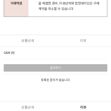
거래약관
을 체결한 경우, 미성년자와 법정대리인은 구매
계약을 취소할 수 있습니다.
상품상세
리뷰
Q&A (0)
문의하기
등록된 문의가 없습니다.
상품상세
리뷰