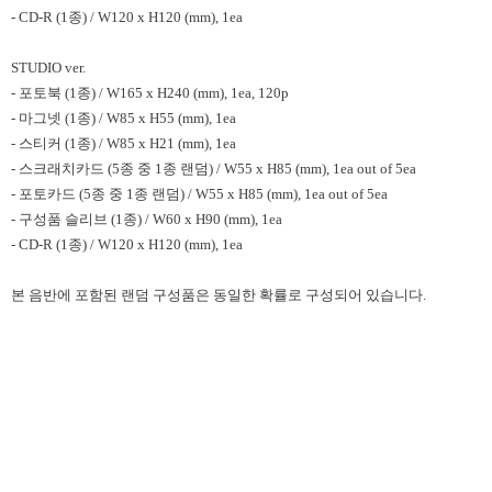
- CD-R (1종) / W120 x H120 (mm), 1ea
STUDIO ver.
- 포토북 (1종) / W165 x H240 (mm), 1ea, 120p
- 마그넷 (1종) / W85 x H55 (mm), 1ea
- 스티커 (1종) / W85 x H21 (mm), 1ea
- 스크래치카드 (5종 중 1종 랜덤) / W55 x H85 (mm), 1ea out of 5ea
- 포토카드 (5종 중 1종 랜덤) / W55 x H85 (mm), 1ea out of 5ea
- 구성품 슬리브 (1종) / W60 x H90 (mm), 1ea
- CD-R (1종) / W120 x H120 (mm), 1ea
본 음반에 포함된 랜덤 구성품은 동일한 확률로 구성되어 있습니다.