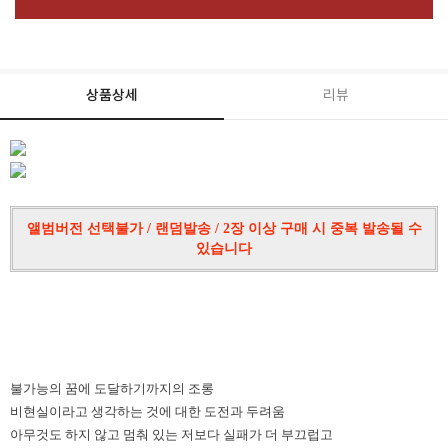
상품상세
리뷰
앨범버전 선택불가 / 랜덤발송 / 2장 이상 구매 시 중복 발송될 수
있습니다
불가능의 꿈에 도달하기까지의 조롱
비현실이라고 생각하는 것에 대한 도전과 두려움
아무것도 하지 않고 멈춰 있는 저보다 실패가 더 부끄럽고