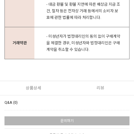
- 대금 환불 및 환불 지연에 따른 배상금 지급 조
건, 절차 등은 전자상 거래 등에서의 소비자 보
호에 관한 법률에 따라 처리합니다.
- 미성년자가 법정대리인의 동의 없이 구매계약
거래약관
을 체결한 경우, 미성년자와 법정대리인은 구매
계약을 취소할 수 있습니다.
상품상세
리뷰
Q&A (0)
문의하기