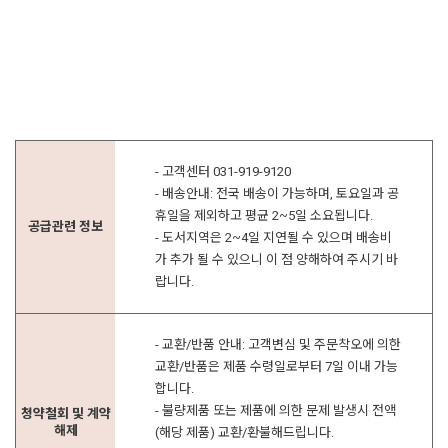
- 고객센터 031-919-9120
- 배송안내: 전국 배송이 가능하며, 토요일과 공
휴일을 제외하고 평균 2~5일 소요됩니다.
공급관련 정보
- 도서지역은 2~4일 지연될 수 있으며 배송비
가 추가 될 수 있으니 이 점 양해하여 주시기 바
랍니다.
- 교환/반품 안내: 고객변심 및 주문착오에 의한
교환/반품은 제품 수령일로부터 7일 이내 가능
합니다.
- 불량제품 또는 제품에 의한 문제 발생시 전액
청약철회 및 계약
해제
(해당 제품) 교환/환불해드립니다.