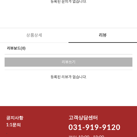
등록된 문의가 없습니다.
상품상세
리뷰
리뷰보드(0)
리뷰쓰기
등록된 리뷰가 없습니다.
고객상담센터
공지사항
1:1문의
031-919-9120
-