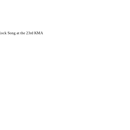
 Rock Song at the 23rd KMA