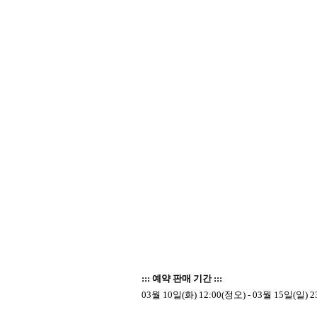
::: 예약 판매 기간 :::
03월 10일(화) 12:00(정오) - 03월 15일(일) 2