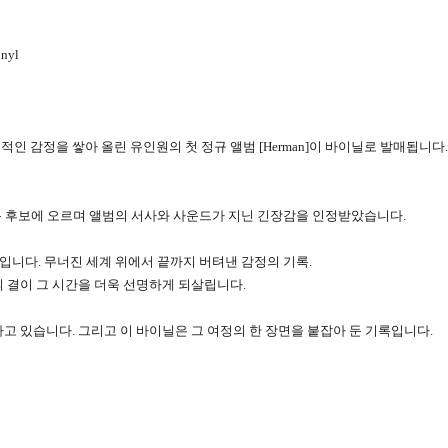
nyl
인 감정을 쌓아 올린 유인원의 첫 정규 앨범 [Herman]이 바이닐로 발매됩니다.
문 후보에 오르며 앨범의 서사와 사운드가 지닌 긴장감을 인정받았습니다.
상태입니다. 무너진 세계 위에서 끝까지 버텨낸 감정의 기록.
 결이 그 시간을 더욱 선명하게 되살립니다.
가고 있습니다. 그리고 이 바이닐은 그 여정의 한 장면을 붙잡아 둔 기록입니다.