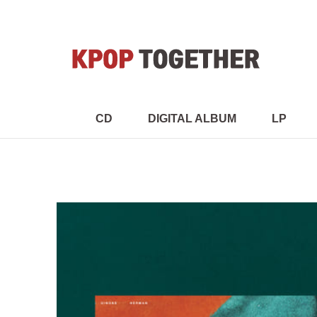
CD
DIGITAL ALBUM
LP