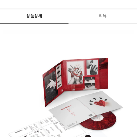
상품상세
리뷰