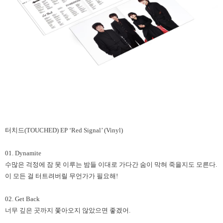
터치드(TOUCHED) EP ‘Red Signal’ (Vinyl)
01. Dynamite
수많은 걱정에 잠 못 이루는 밤들 이대로 가다간 숨이 막혀 죽을지도 모른다.
이 모든 걸 터트려버릴 무언가가 필요해!
02. Get Back
너무 깊은 곳까지 쫓아오지 않았으면 좋겠어.