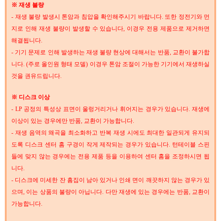
※ 재생 불량
- 재생 불량 발생시 톤암과 침압을 확인해주시기 바랍니다. 또한 정전기와 먼
지로 인해 재생 불량이 발생할 수 있습니다, 이경우 전용 제품으로 제거하면
해결됩니다.
- 기기 문제로 인해 발생하는 재생 불량 현상에 대해서는 반품, 교환이 불가합
니다. (주로 올인원 형태 모델) 이경우 톤암 조절이 가능한 기기에서 재생하실
것을 권유드립니다.
※ 디스크 이상
- LP 공정의 특성상 표면이 울렁거리거나 휘어지는 경우가 있습니다. 재생에
이상이 있는 경우에만 반품, 교환이 가능합니다.
- 재생 음역의 왜곡을 최소화하고 반복 재생 시에도 최대한 일관되게 유지되
도록 디스크 센터 홈 구경이 작게 제작되는 경우가 있습니다. 턴테이블 스핀
들에 맞지 않는 경우에는 전용 제품 등을 이용하여 센터 홈을 조정하시면 됩
니다.
- 디스크에 미세한 잔 흠집이 남아 있거나 인쇄 면이 깨끗하지 않는 경우가 있
으며, 이는 상품의 불량이 아닙니다. 다만 재생에 있는 경우에는 반품, 교환이
가능합니다.