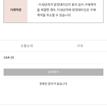
- 미성년자가 법정대리인의 동의 없이 구매계약
거래약관
을 체결한 경우, 미성년자와 법정대리인은 구매
계약을 취소할 수 있습니다.
상품상세
리뷰
Q&A (0)
문의하기
등록된 문의가 없습니다.