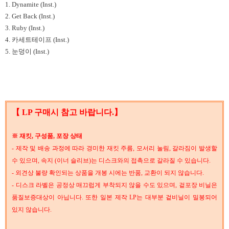
1. Dynamite (Inst.)
2. Get Back (Inst.)
3. Ruby (Inst.)
4. 카세트테이프 (Inst.)
5. 눈덩이 (Inst.)
【 LP 구매시 참고 바랍니다.】
※ 재킷, 구성품, 포장 상태
- 제작 및 배송 과정에 따라 경미한 재킷 주름, 모서리 눌림, 갈라짐이 발생할
수 있으며, 속지 (이너 슬리브)는 디스크와의 접촉으로 갈라질 수 있습니다.
- 외견상 불량 확인되는 상품을 개봉 시에는 반품, 교환이 되지 않습니다.
- 디스크 라벨은 공정상 매끄럽게 부착되지 않을 수도 있으며, 겉포장 비닐은
품질보증대상이 아닙니다. 또한 일본 제작 LP는 대부분 겉비닐이 밀봉되어
있지 않습니다.