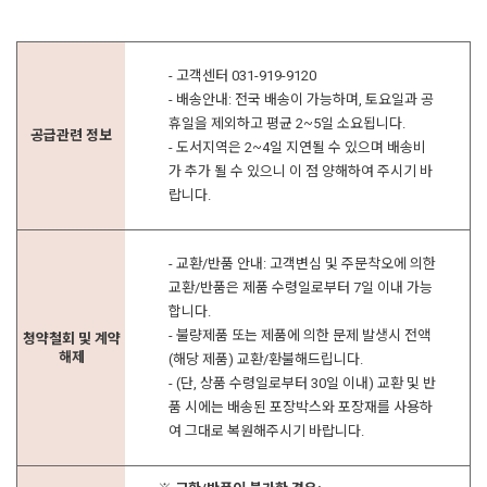
- 고객센터 031-919-9120
- 배송안내: 전국 배송이 가능하며, 토요일과 공
휴일을 제외하고 평균 2~5일 소요됩니다.
공급관련 정보
- 도서지역은 2~4일 지연될 수 있으며 배송비
가 추가 될 수 있으니 이 점 양해하여 주시기 바
랍니다.
- 교환/반품 안내: 고객변심 및 주문착오에 의한
교환/반품은 제품 수령일로부터 7일 이내 가능
합니다.
- 불량제품 또는 제품에 의한 문제 발생시 전액
청약철회 및 계약
해제
(해당 제품) 교환/환불해드립니다.
- (단, 상품 수령일로부터 30일 이내) 교환 및 반
품 시에는 배송된 포장박스와 포장재를 사용하
여 그대로 복원해주시기 바랍니다.