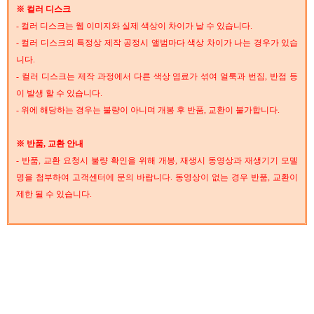
※ 컬러 디스크
- 컬러 디스크는 웹 이미지와 실제 색상이 차이가 날 수 있습니다.
- 컬러 디스크의 특정상 제작 공정시 앨범마다 색상 차이가 나는 경우가 있습
니다.
- 컬러 디스크는 제작 과정에서 다른 색상 염료가 섞여 얼룩과 번짐, 반점 등
이 발생 할 수 있습니다.
- 위에 해당하는 경우는 불량이 아니며 개봉 후 반품, 교환이 불가합니다.
※ 반품, 교환 안내
- 반품, 교환 요청시 불량 확인을 위해 개봉, 재생시 동영상과 재생기기 모델
명을 첨부하여 고객센터에 문의 바랍니다. 동영상이 없는 경우 반품, 교환이
제한 될 수 있습니다.