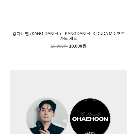
강다니엘 (KANG DANIEL) - KANGDANIEL X DUDA MD 포토
카드 세트
10,000원
10,000원