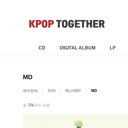
CD
DIGITAL ALBUM
LP
MD
예약판매
DVD
BLU-RAY
MD
총
776
개의 제품