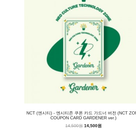
NCT (엔시티) - 엔시티존 쿠폰 카드 가드너 버전 (NCT ZO
COUPON CARD GARDENER ver.)
14,500원
14,500원