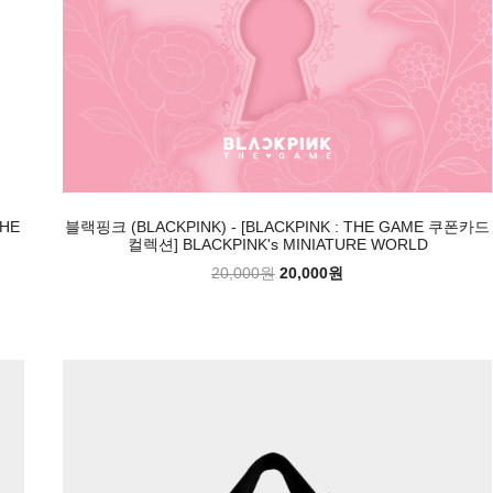
HE
블랙핑크 (BLACKPINK) - [BLACKPINK : THE GAME 쿠폰카드
컬렉션] BLACKPINK's MINIATURE WORLD
20,000원
20,000원