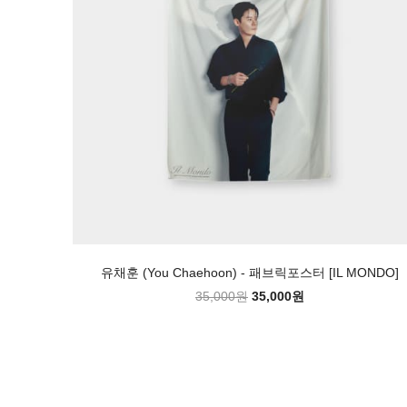
유채훈 (You Chaehoon) - 패브릭포스터 [IL MONDO]
35,000원
35,000원