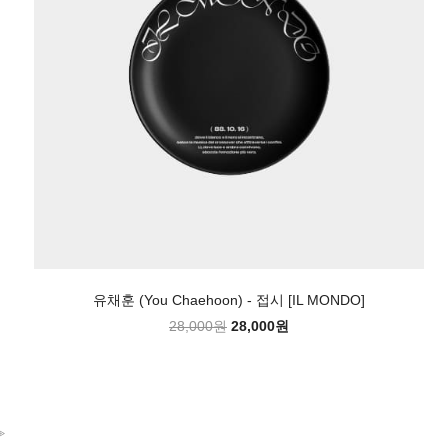
유채훈 (You Chaehoon) - 접시 [IL MONDO]
28,000원
28,000원
>