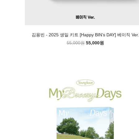
김용빈 - 2025 생일 키트 [Happy BIN’s DAY] 베이직 Ver.
55,000원
55,000원