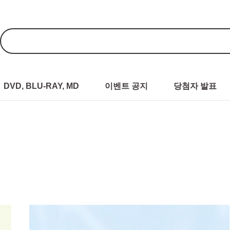
DVD, BLU-RAY, MD
이벤트 공지
당첨자 발표