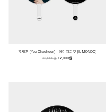
유채훈 (You Chaehoon) - 이미지피켓 [IL MONDO]
12,000원
12,000원