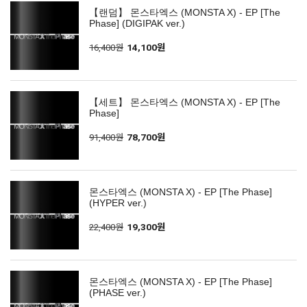
【랜덤】 몬스타엑스 (MONSTA X) - EP [The
Phase] (DIGIPAK ver.)
16,400원
14,100원
【세트】 몬스타엑스 (MONSTA X) - EP [The
Phase]
91,400원
78,700원
몬스타엑스 (MONSTA X) - EP [The Phase]
(HYPER ver.)
22,400원
19,300원
몬스타엑스 (MONSTA X) - EP [The Phase]
(PHASE ver.)