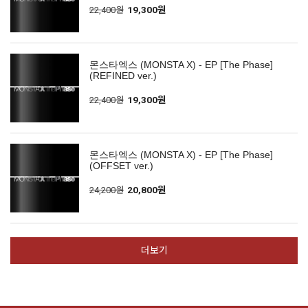
22,400원
19,300원
몬스타엑스 (MONSTA X) - EP [The Phase]
(REFINED ver.)
22,400원
19,300원
몬스타엑스 (MONSTA X) - EP [The Phase]
(OFFSET ver.)
24,200원
20,800원
더보기