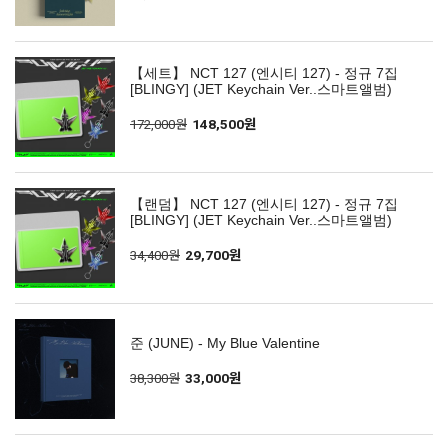
【세트】 NCT 127 (엔시티 127) - 정규 7집
[BLINGY] (JET Keychain Ver..스마트앨범)
172,000원
148,500원
【랜덤】 NCT 127 (엔시티 127) - 정규 7집
[BLINGY] (JET Keychain Ver..스마트앨범)
34,400원
29,700원
준 (JUNE) - My Blue Valentine
38,300원
33,000원