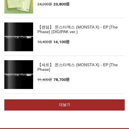
24,200원
20,800원
【랜덤】 몬스타엑스 (MONSTA X) - EP [The
Phase] (DIGIPAK ver.)
16,400원
14,100원
【세트】 몬스타엑스 (MONSTA X) - EP [The
Phase]
91,400원
78,700원
더보기