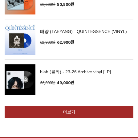
58,500원
50,500원
태양 (TAEYANG) - QUINTESSENCE (VINYL)
62,900원
62,900원
blah (블라) - 23-26 Archive vinyl [LP]
56,800원
49,000원
더보기