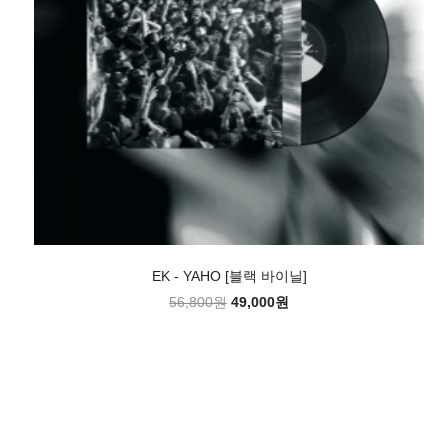
EK - YAHO [블랙 바이닐]
56,800원
49,000원