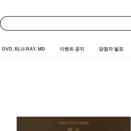
DVD, BLU-RAY, MD
이벤트 공지
당첨자 발표