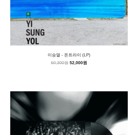
이승열 - 돈트라이 (LP)
60,300원
52,000원