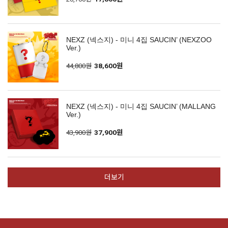
NEXZ (넥스지) - 미니 4집 SAUCIN’ (NEXZOO
Ver.)
44,800원
38,600원
NEXZ (넥스지) - 미니 4집 SAUCIN’ (MALLANG
Ver.)
43,900원
37,900원
더보기