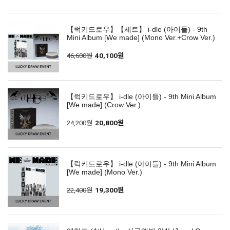
【럭키드로우】【세트】 i-dle (아이들) - 9th
Mini Album [We made] (Mono Ver.+Crow Ver.)
46,600원
40,100원
【럭키드로우】 i-dle (아이들) - 9th Mini Album
[We made] (Crow Ver.)
24,200원
20,800원
【럭키드로우】 i-dle (아이들) - 9th Mini Album
[We made] (Mono Ver.)
22,400원
19,300원