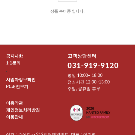
상품 준비중 입니다.
고객상담센터
공지사항
1:1문의
031-919-9120
-
평일 10:00~ 18:00
사업자정보확인
점심시간 12:00~13:00
PC버전보기
주말, 공휴일 휴무
-
-
이용약관
개인정보처리방침
이용안내
상호 : 주식회사 912엔터테인먼트 대표 : 이기영